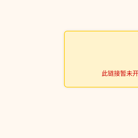
此链接暂未